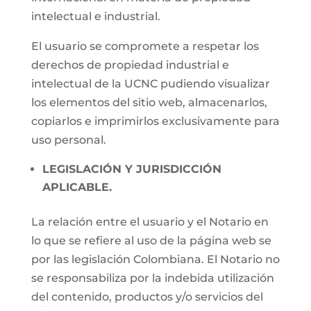
intelectual e industrial.
El usuario se compromete a respetar los
derechos de propiedad industrial e
intelectual de la UCNC pudiendo visualizar
los elementos del sitio web, almacenarlos,
copiarlos e imprimirlos exclusivamente para
uso personal.
LEGISLACIÓN Y JURISDICCIÓN
APLICABLE.
La relación entre el usuario y el Notario en
lo que se refiere al uso de la página web se
por las legislación Colombiana. El Notario no
se responsabiliza por la indebida utilización
del contenido, productos y/o servicios del