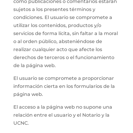
como publicaciones o comentarios estarán
sujetos a los presentes términos y
condiciones. El usuario se compromete a
utilizar los contenidos, productos y/o
servicios de forma lícita, sin faltar a la moral
o al orden público, absteniéndose de
realizar cualquier acto que afecte los
derechos de terceros o el funcionamiento
de la página web.
El usuario se compromete a proporcionar
información cierta en los formularios de la
página web.
El acceso a la página web no supone una
relación entre el usuario y el Notario y la
UCNC.