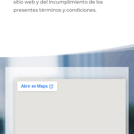
sitio web y del incumplimiento de los
presentes términos y condiciones.