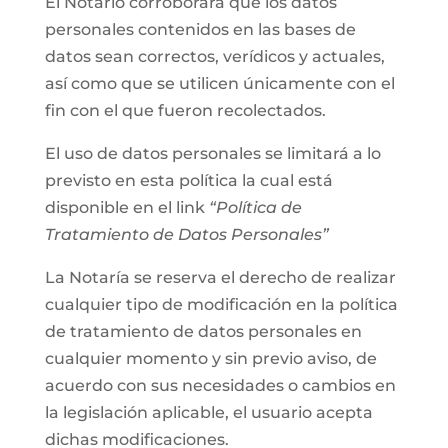
El Notario corroborará que los datos
personales contenidos en las bases de
datos sean correctos, verídicos y actuales,
así como que se utilicen únicamente con el
fin con el que fueron recolectados.
El uso de datos personales se limitará a lo
previsto en esta política la cual está
disponible en el link
“Política de
Tratamiento de Datos Personales”
La Notaría se reserva el derecho de realizar
cualquier tipo de modificación en la política
de tratamiento de datos personales en
cualquier momento y sin previo aviso, de
acuerdo con sus necesidades o cambios en
la legislación aplicable, el usuario acepta
dichas modificaciones.