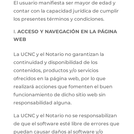
El usuario manifiesta ser mayor de edad y
contar con la capacidad jurídica de cumplir
los presentes términos y condiciones.
ACCESO Y NAVEGACIÓN EN LA PÁGINA
WEB
La UCNC y el Notario no garantizan la
continuidad y disponibilidad de los
contenidos, productos y/o servicios
ofrecidos en la página web, por lo que
realizará acciones que fomenten el buen
funcionamiento de dicho sitio web sin
responsabilidad alguna.
La UCNC y el Notario no se responsabilizan
de que el software esté libre de errores que
puedan causar daños al software y/o