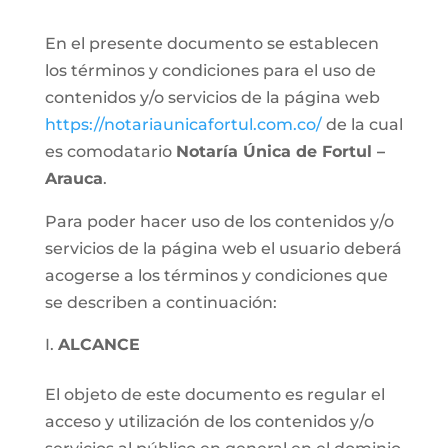
En el presente documento se establecen
los términos y condiciones para el uso de
contenidos y/o servicios de la página web
https://notariaunicafortul.com.co/
de la cual
es comodatario
Notaría Única de Fortul –
Arauca
.
Para poder hacer uso de los contenidos y/o
servicios de la página web el usuario deberá
acogerse a los términos y condiciones que
se describen a continuación:
ALCANCE
El objeto de este documento es regular el
acceso y utilización de los contenidos y/o