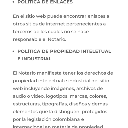
POLÍTICA DE ENLACES
En el sitio web puede encontrar enlaces a
otros sitios de internet pertenecientes a
terceros de los cuales no se hace
responsable el Notario.
POLÍTICA DE PROPIEDAD INTELETUAL
E INDUSTRIAL
El Notario manifiesta tener los derechos de
propiedad intelectual e industrial del sitio
web incluyendo imágenes, archivos de
audio o video, logotipos, marcas, colores,
estructuras, tipografías, diseños y demás
elementos que la distinguen, protegidos
por la legislación colombiana e
internacional en materia de propiedad