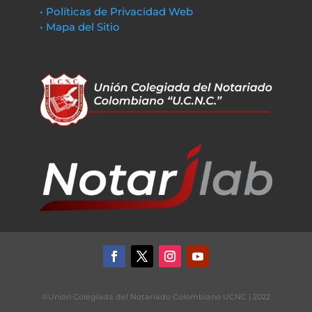
• Políticas de Privacidad Web
• Mapa del Sitio
©Unión Colegiada del Notariado Colombiano UCNC | 2022