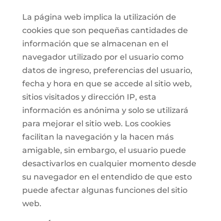
La página web implica la utilización de
cookies que son pequeñas cantidades de
información que se almacenan en el
navegador utilizado por el usuario como
datos de ingreso, preferencias del usuario,
fecha y hora en que se accede al sitio web,
sitios visitados y dirección IP, esta
información es anónima y solo se utilizará
para mejorar el sitio web. Los cookies
facilitan la navegación y la hacen más
amigable, sin embargo, el usuario puede
desactivarlos en cualquier momento desde
su navegador en el entendido de que esto
puede afectar algunas funciones del sitio
web.