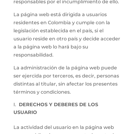
responsables por el incumplimiento de ello.
La página web está dirigida a usuarios
residentes en Colombia y cumple con la
legislación establecida en el país, si el
usuario reside en otro país y decide acceder
a la página web lo hará bajo su
responsabilidad.
La administración de la página web puede
ser ejercida por terceros, es decir, personas
distintas al titular, sin afectar los presentes
términos y condiciones.
DERECHOS Y DEBERES DE LOS
USUARIO
La actividad del usuario en la página web