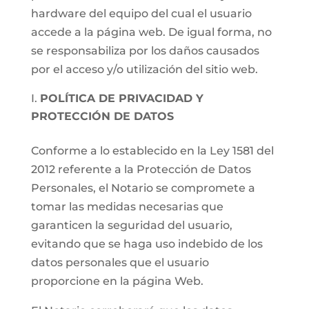
hardware del equipo del cual el usuario
accede a la página web. De igual forma, no
se responsabiliza por los daños causados
por el acceso y/o utilización del sitio web.
POLÍTICA DE PRIVACIDAD Y
PROTECCIÓN DE DATOS
Conforme a lo establecido en la Ley 1581 del
2012 referente a la Protección de Datos
Personales, el Notario se compromete a
tomar las medidas necesarias que
garanticen la seguridad del usuario,
evitando que se haga uso indebido de los
datos personales que el usuario
proporcione en la página Web.