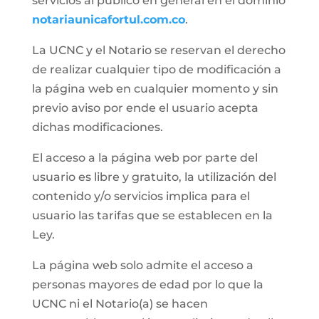
servicios al público en general en el dominio
notariaunicafortul.com.co
.
La UCNC y el Notario se reservan el derecho
de realizar cualquier tipo de modificación a
la página web en cualquier momento y sin
previo aviso por ende el usuario acepta
dichas modificaciones.
El acceso a la página web por parte del
usuario es libre y gratuito, la utilización del
contenido y/o servicios implica para el
usuario las tarifas que se establecen en la
Ley.
La página web solo admite el acceso a
personas mayores de edad por lo que la
UCNC ni el Notario(a) se hacen