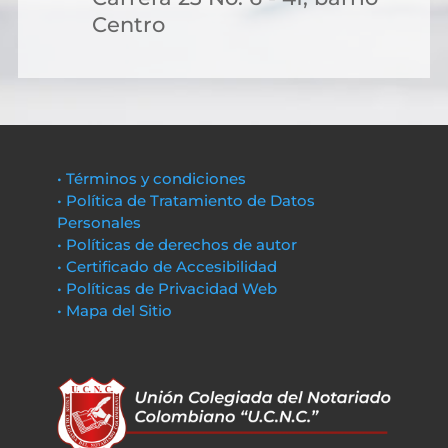
Centro
• Términos y condiciones
• Política de Tratamiento de Datos
Personales
• Políticas de derechos de autor
• Certificado de Accesibilidad
• Políticas de Privacidad Web
• Mapa del Sitio