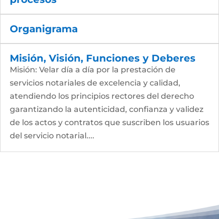
Organigrama
Misión, Visión, Funciones y Deberes
Misión: Velar día a día por la prestación de
servicios notariales de excelencia y calidad,
atendiendo los principios rectores del derecho
garantizando la autenticidad, confianza y validez
de los actos y contratos que suscriben los usuarios
del servicio notarial....