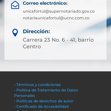
Correo electrónico:

unicafortul@supernotariado.gov.co
notariaunicafortul@ucnc.com.co
Dirección:

Carrera 23 No. 6 - 41, barrio
Centro
• Términos y condiciones
• Política de Tratamiento de Datos
Personales
• Políticas de derechos de autor
• Certificado de Accesibilidad