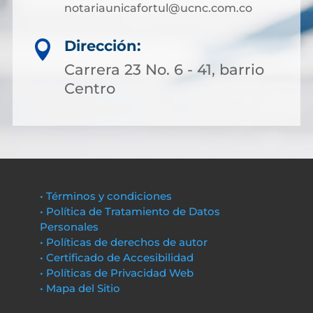
notariaunicafortul@ucnc.com.co
Dirección:

Carrera 23 No. 6 - 41, barrio
Centro
• Términos y condiciones
• Política de Tratamiento de Datos
Personales
• Políticas de derechos de autor
• Certificado de Accesibilidad
• Políticas de Privacidad Web
• Mapa del Sitio