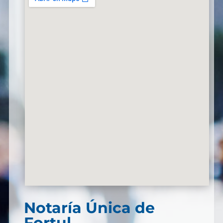
Notaría Única de
Fortul