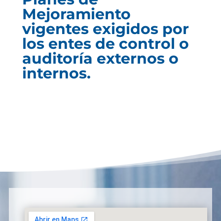
Mejoramiento
vigentes exigidos por
los entes de control o
auditoría externos o
internos.