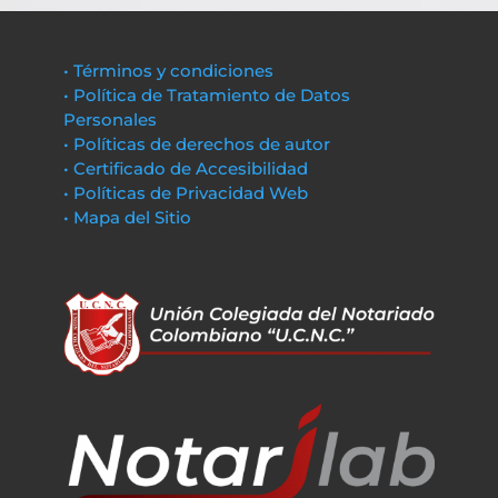
• Términos y condiciones
• Política de Tratamiento de Datos
Personales
• Políticas de derechos de autor
• Certificado de Accesibilidad
• Políticas de Privacidad Web
• Mapa del Sitio