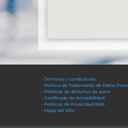
• Términos y condiciones
• Política de Tratamiento de Datos Pers
• Políticas de derechos de autor
• Certificado de Accesibilidad
• Políticas de Privacidad Web
• Mapa del Sitio