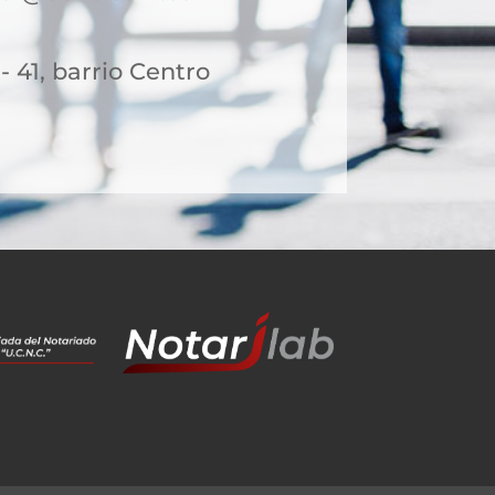
- 41, barrio Centro