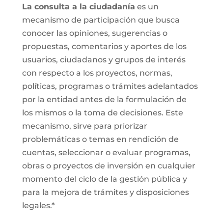
La consulta a la ciudadanía
es un
mecanismo de participación que busca
conocer las opiniones, sugerencias o
propuestas, comentarios y aportes de los
usuarios, ciudadanos y grupos de interés
con respecto a los proyectos, normas,
políticas, programas o trámites adelantados
por la entidad antes de la formulación de
los mismos o la toma de decisiones. Este
mecanismo, sirve para priorizar
problemáticas o temas en rendición de
cuentas, seleccionar o evaluar programas,
obras o proyectos de inversión en cualquier
momento del ciclo de la gestión pública y
para la mejora de trámites y disposiciones
legales.*