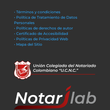
• Términos y condiciones
• Política de Tratamiento de Datos
Personales
• Políticas de derechos de autor
• Certificado de Accesibilidad
• Políticas de Privacidad Web
• Mapa del Sitio