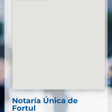
Notaría Única de
Fortul