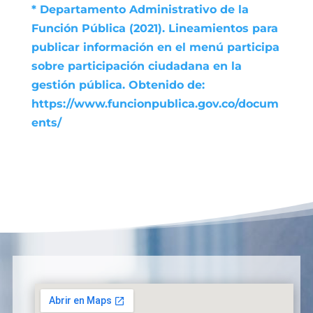
* Departamento Administrativo de la
Función Pública (2021). Lineamientos para
publicar información en el menú participa
sobre participación ciudadana en la
gestión pública. Obtenido de:
https://www.funcionpublica.gov.co/docum
ents/