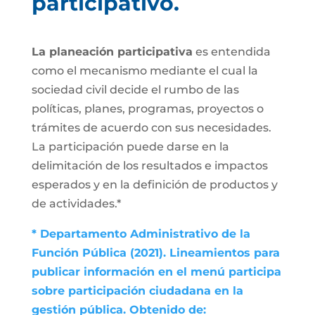
participativo.
La planeación participativa
es entendida
como el mecanismo mediante el cual la
sociedad civil decide el rumbo de las
políticas, planes, programas, proyectos o
trámites de acuerdo con sus necesidades.
La participación puede darse en la
delimitación de los resultados e impactos
esperados y en la definición de productos y
de actividades.*
* Departamento Administrativo de la
Función Pública (2021). Lineamientos para
publicar información en el menú participa
sobre participación ciudadana en la
gestión pública. Obtenido de: