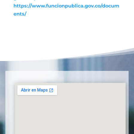
https://www.funcionpublica.gov.co/docum
ents/