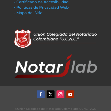
• Certificado de Accesibilidad
• Políticas de Privacidad Web
• Mapa del Sitio
©Unión Colegiada del Notariado Colombiano UCNC | 2022