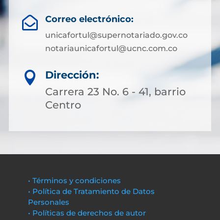
Correo electrónico:

unicafortul@supernotariado.gov.co
notariaunicafortul@ucnc.com.co
Dirección:

Carrera 23 No. 6 - 41, barrio
Centro
• Términos y condiciones
• Política de Tratamiento de Datos
Personales
• Políticas de derechos de autor