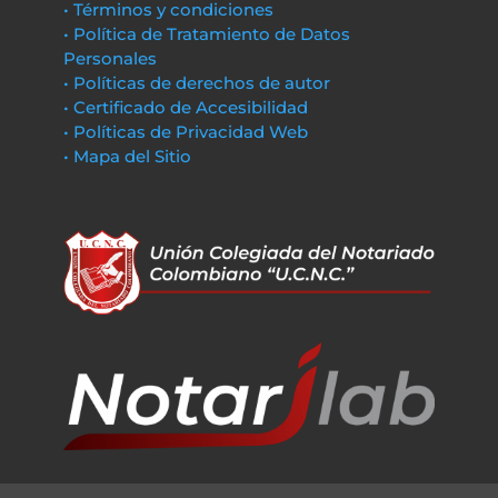
• Términos y condiciones
• Política de Tratamiento de Datos
Personales
• Políticas de derechos de autor
• Certificado de Accesibilidad
• Políticas de Privacidad Web
• Mapa del Sitio