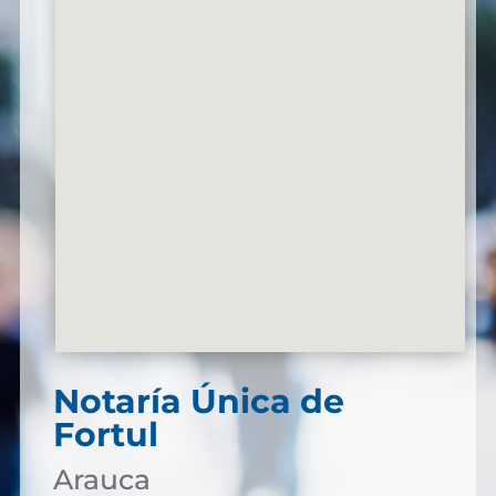
Notaría Única de
Fortul
Arauca