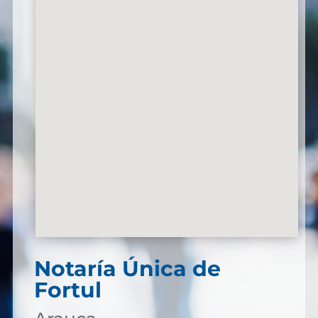
Notaría Única de
Fortul