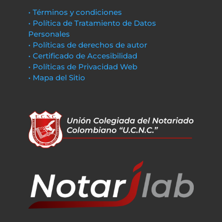
• Términos y condiciones
• Política de Tratamiento de Datos
Personales
• Políticas de derechos de autor
• Certificado de Accesibilidad
• Políticas de Privacidad Web
• Mapa del Sitio