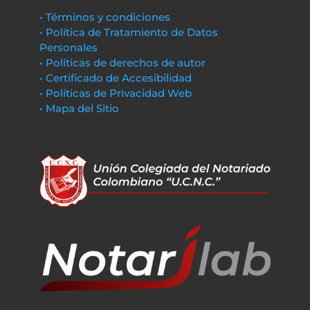
• Términos y condiciones
• Política de Tratamiento de Datos
Personales
• Políticas de derechos de autor
• Certificado de Accesibilidad
• Políticas de Privacidad Web
• Mapa del Sitio