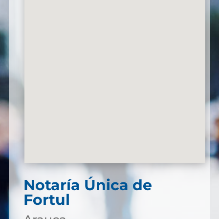
Notaría Única de
Fortul