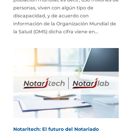
personas, viven con algún tipo de
discapacidad, y de acuerdo con
información de la Organización Mundial de
la Salud (OMS) dicha cifra viene en...
Notaritech: El futuro del Notariado