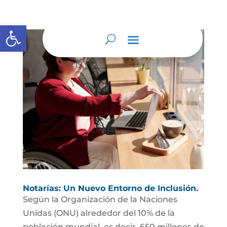
Abrir barra de herramientas
Notarías: Un Nuevo Entorno de Inclusión.
Según la Organización de la Naciones
Unidas (ONU) alrededor del 10% de la
población mundial, es decir, 650 millones de