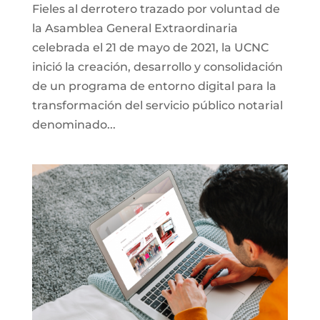
Fieles al derrotero trazado por voluntad de
la Asamblea General Extraordinaria
celebrada el 21 de mayo de 2021, la UCNC
inició la creación, desarrollo y consolidación
de un programa de entorno digital para la
transformación del servicio público notarial
denominado...