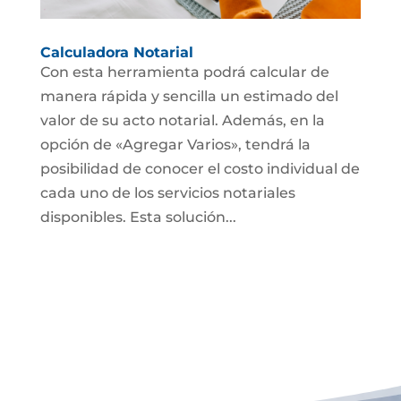
Calculadora Notarial
Con esta herramienta podrá calcular de
manera rápida y sencilla un estimado del
valor de su acto notarial. Además, en la
opción de «Agregar Varios», tendrá la
posibilidad de conocer el costo individual de
cada uno de los servicios notariales
disponibles. Esta solución...